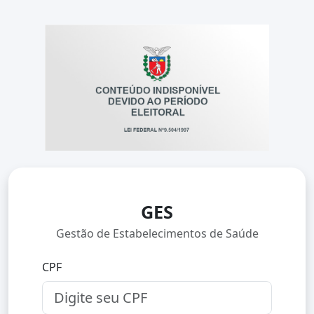
GES
Gestão de Estabelecimentos de Saúde
CPF