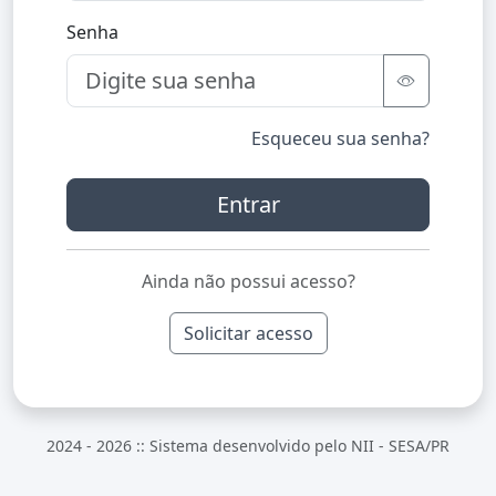
Senha
Esqueceu sua senha?
Entrar
Ainda não possui acesso?
Solicitar acesso
2024 - 2026 :: Sistema desenvolvido pelo NII - SESA/PR